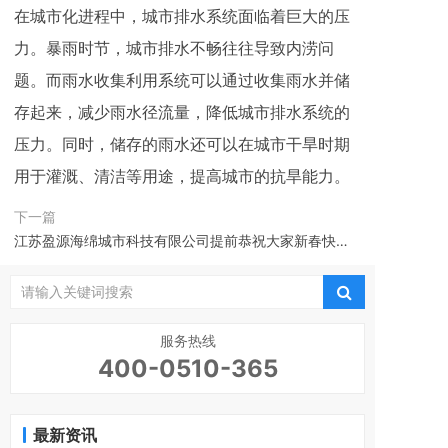
在城市化进程中，城市排水系统面临着巨大的压
力。暴雨时节，城市排水不畅往往导致内涝问
题。而雨水收集利用系统可以通过收集雨水并储
存起来，减少雨水径流量，降低城市排水系统的
压力。同时，储存的雨水还可以在城市干旱时期
用于灌溉、清洁等用途，提高城市的抗旱能力。
下一篇
江苏盈源海绵城市科技有限公司提前恭祝大家新春快
乐！
服务热线
400-0510-365
最新资讯