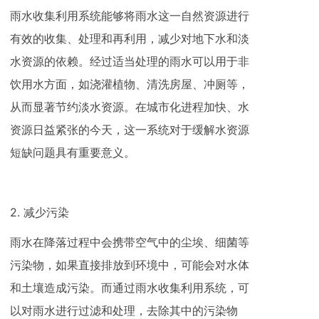
雨水收集利用系统能够将雨水这一自然资源进行
有效的收集、处理和再利用，减少对地下水和淡
水资源的依赖。经过适当处理的雨水可以用于非
饮用水方面，如浇灌植物、清洗房屋、冲厕等，
从而显著节约淡水资源。在城市化进程加快、水
资源日益紧张的今天，这一系统对于缓解水资源
短缺问题具有重要意义。
2. 减少污染
雨水在降落过程中会携带空气中的尘埃、细菌等
污染物，如果直接排放到环境中，可能会对水体
和土壤造成污染。而通过雨水收集利用系统，可
以对雨水进行过滤和处理，去除其中的污染物