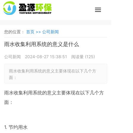
您的位置：
首页 >>
公司新闻
雨水收集利用系统的意义是什么
公司新闻
2024-08-27 15:38:51
阅读量 (
125
)
雨水收集利用系统的意义主要体现在以下几个方
面：
雨水收集利用系统的意义主要体现在以下几个方
面：
1. 节约用水