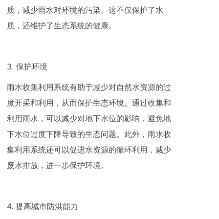
质，减少雨水对环境的污染。这不仅保护了水
质，还维护了生态系统的健康。
3. 保护环境
雨水收集利用系统有助于减少对自然水资源的过
度开采和利用，从而保护生态环境。通过收集和
利用雨水，可以减少对地下水位的影响，避免地
下水位过度下降导致的生态问题。此外，雨水收
集利用系统还可以促进水资源的循环利用，减少
废水排放，进一步保护环境。
4. 提高城市防洪能力