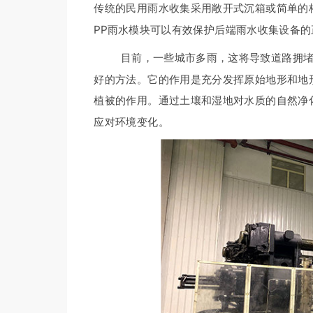
传统的民用雨水收集采用敞开式沉箱或简单的
PP雨水模块可以有效保护后端雨水收集设备
目前，一些城市多雨，这将导致道路拥堵，
好的方法。它的作用是充分发挥原始地形和地
植被的作用。通过土壤和湿地对水质的自然净
应对环境变化。