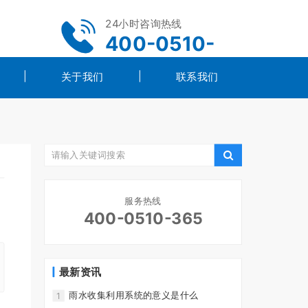
24小时咨询热线
400-0510-
365
关于我们
联系我们
服务热线
400-0510-365
最新资讯
雨水收集利用系统的意义是什么
1