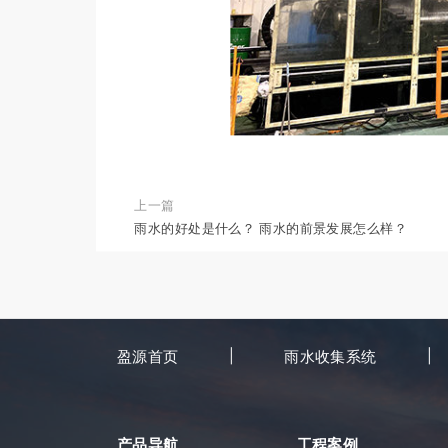
上一篇
雨水的好处是什么？ 雨水的前景发展怎么样？
盈源首页
雨水收集系统
产品导航
工程案例