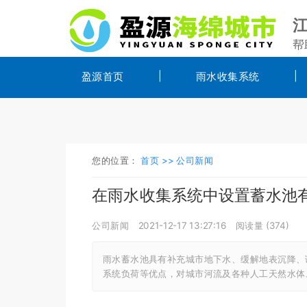
帮
盈源首页
雨水收集系统
您的位置：
首页 >>
公司新闻
在雨水收集系统中设置蓄水池
公司新闻
2021-12-17 13:27:16
阅读量 (
374
)
雨水蓄水池具有补充城市地下水、缓解地表沉降、
系统负荷等优点，对城市河流及各种人工天然水体