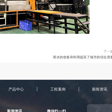
下一
雨水的收集和利用提高了城市的综合质
产品中心
工程案例
新闻资讯
新闻资讯
微信扫一扫