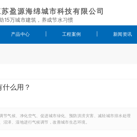
江苏盈源海绵城市科技有限公司
助15万城市建筑，养成节水习惯
产品中心
工程案例
新闻资讯
有什么用？
调节气候、净化空气、促进城市绿化、预防洪涝灾害、减轻城市排水处理
、沼泽、湿地进行气候调节，改善城市生态环境。