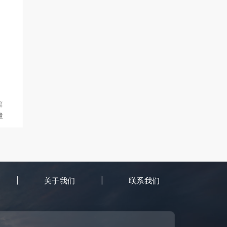
篇
量
关于我们
联系我们